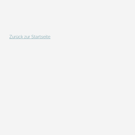
Zurück zur Startseite