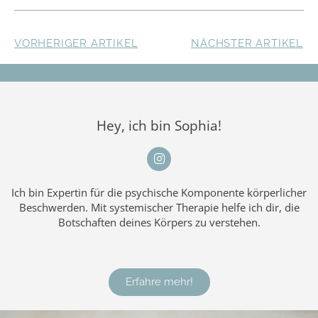
VORHERIGER ARTIKEL
NÄCHSTER ARTIKEL
Hey, ich bin Sophia!
Ich bin Expertin für die psychische Komponente körperlicher
Beschwerden. Mit systemischer Therapie helfe ich dir, die
Botschaften deines Körpers zu verstehen.
Erfahre mehr!