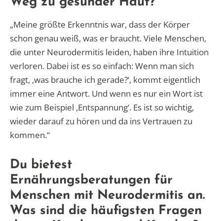
Weg zu gesunder Haut?
„Meine größte Erkenntnis war, dass der Körper
schon genau weiß, was er braucht. Viele Menschen,
die unter Neurodermitis leiden, haben ihre Intuition
verloren. Dabei ist es so einfach: Wenn man sich
fragt, ,was brauche ich gerade?‘, kommt eigentlich
immer eine Antwort. Und wenn es nur ein Wort ist
wie zum Beispiel ,Entspannung‘. Es ist so wichtig,
wieder darauf zu hören und da ins Vertrauen zu
kommen.“
Du bietest
Ernährungsberatungen für
Menschen mit Neurodermitis an.
Was sind die häufigsten Fragen