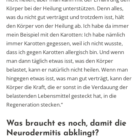
Körper bei der Heilung unterstützen. Denn alles,
was du nicht gut verträgst und trotzdem isst, hält
den Körper von der Heilung ab. Ich habe da immer
mein Beispiel mit den Karotten: Ich habe nämlich
immer Karotten gegessen, weil ich nicht wusste,
dass ich gegen Karotten allergisch bin. Und wenn
man dann täglich etwas isst, was den Körper
belastet, kann er natürlich nicht heilen. Wenn man
hingegen etwas isst, was man gut verträgt, kann der
Körper die Kraft, die er sonst in die Verdauung der
belastenden Lebensmittel gesteckt hat, in die
Regeneration stecken.“
Was braucht es noch, damit die
Neurodermitis abklingt?