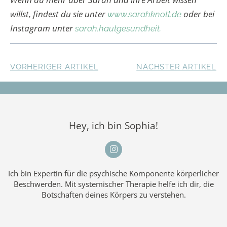
willst, findest du sie unter
oder bei
www.sarahknott.de
Instagram unter
sarah.hautgesundheit.
VORHERIGER ARTIKEL
NÄCHSTER ARTIKEL
Hey, ich bin Sophia!
Ich bin Expertin für die psychische Komponente körperlicher
Beschwerden. Mit systemischer Therapie helfe ich dir, die
Botschaften deines Körpers zu verstehen.