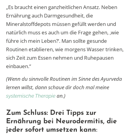
„Es braucht einen ganzheitlichen Ansatz. Neben
Ernährung auch Darmgesundheit, die
Mineralstoffdepots müssen gefüllt werden und
natürlich muss es auch um die Frage gehen, ,wie
führe ich mein Leben?‘. Man sollte gesunde
Routinen etablieren, wie morgens Wasser trinken,
sich Zeit zum Essen nehmen und Ruhepausen
einbauen.“
(Wenn du sinnvolle Routinen im Sinne des Ayurveda
lernen willst, dann schaue dir doch mal meine
an.)
systemische Therapie
Zum Schluss: Drei Tipps zur
Ernährung bei Neurodermitis, die
jeder sofort umsetzen kann
: