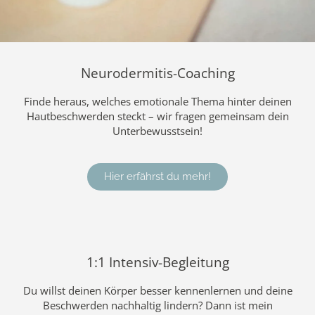
Neurodermitis-Coaching
Finde heraus, welches emotionale Thema hinter deinen
Hautbeschwerden steckt – wir fragen gemeinsam dein
Unterbewusstsein!
Hier erfährst du mehr!
1:1 Intensiv-Begleitung
Du willst deinen Körper besser kennenlernen und deine
Beschwerden nachhaltig lindern? Dann ist mein