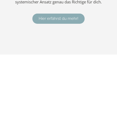
systemischer Ansatz genau das Richtige für dich.
Hier erfährst du mehr!