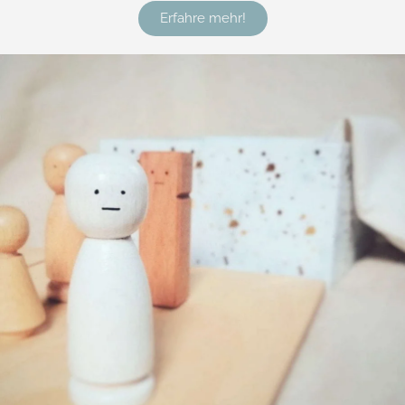
Erfahre mehr!