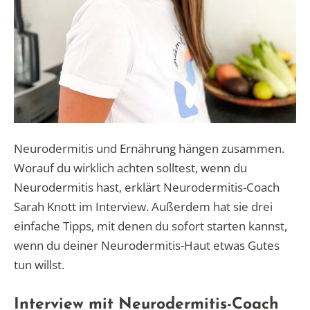
Neurodermitis und Ernährung hängen zusammen.
Worauf du wirklich achten solltest, wenn du
Neurodermitis hast, erklärt Neurodermitis-Coach
Sarah Knott im Interview. Außerdem hat sie drei
einfache Tipps, mit denen du sofort starten kannst,
wenn du deiner Neurodermitis-Haut etwas Gutes
tun willst.
Interview mit Neurodermitis-Coach