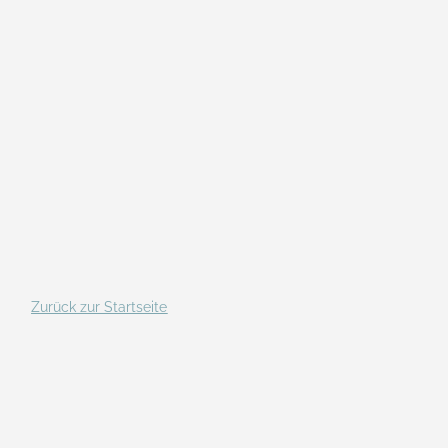
Zurück zur Startseite