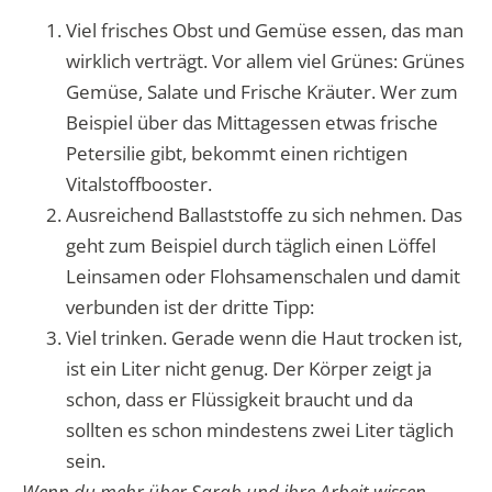
Viel frisches Obst und Gemüse essen, das man
wirklich verträgt. Vor allem viel Grünes: Grünes
Gemüse, Salate und Frische Kräuter. Wer zum
Beispiel über das Mittagessen etwas frische
Petersilie gibt, bekommt einen richtigen
Vitalstoffbooster.
Ausreichend Ballaststoffe zu sich nehmen. Das
geht zum Beispiel durch täglich einen Löffel
Leinsamen oder Flohsamenschalen und damit
verbunden ist der dritte Tipp:
Viel trinken. Gerade wenn die Haut trocken ist,
ist ein Liter nicht genug. Der Körper zeigt ja
schon, dass er Flüssigkeit braucht und da
sollten es schon mindestens zwei Liter täglich
sein.
Wenn du mehr über Sarah und ihre Arbeit wissen