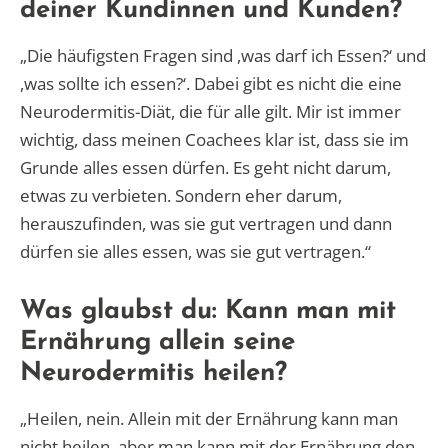
deiner Kundinnen und Kunden?
„Die häufigsten Fragen sind ,was darf ich Essen?‘ und
,was sollte ich essen?‘. Dabei gibt es nicht die eine
Neurodermitis-Diät, die für alle gilt. Mir ist immer
wichtig, dass meinen Coachees klar ist, dass sie im
Grunde alles essen dürfen. Es geht nicht darum,
etwas zu verbieten. Sondern eher darum,
herauszufinden, was sie gut vertragen und dann
dürfen sie alles essen, was sie gut vertragen.“
Was glaubst du: Kann man mit
Ernährung allein seine
Neurodermitis heilen?
„Heilen, nein. Allein mit der Ernährung kann man
nicht heilen, aber man kann mit der Ernährung den