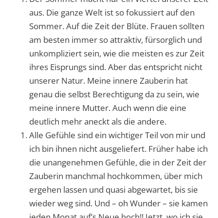
aus. Die ganze Welt ist so fokussiert auf den
Sommer. Auf die Zeit der Blüte. Frauen sollten
am besten immer so attraktiv, fürsorglich und
unkompliziert sein, wie die meisten es zur Zeit
ihres Eisprungs sind. Aber das entspricht nicht
unserer Natur. Meine innere Zauberin hat
genau die selbst Berechtigung da zu sein, wie
meine innere Mutter. Auch wenn die eine
deutlich mehr aneckt als die andere.
Alle Gefühle sind ein wichtiger Teil von mir und
ich bin ihnen nicht ausgeliefert. Früher habe ich
die unangenehmen Gefühle, die in der Zeit der
Zauberin manchmal hochkommen, über mich
ergehen lassen und quasi abgewartet, bis sie
wieder weg sind. Und – oh Wunder – sie kamen
jeden Monat auf’s Neue hoch!! Jetzt, wo ich sie