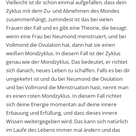
Vielleicht ist dir schon einmal aufgefallen, dass dein
Zyklus mit dem Zu- und Abnehmen des Mondes
zusammenhängt, zumindest ist das bei vielen
Frauen der Fall und es gibt eine Theorie, die besagt:
wenn eine Frau bei Neumond menstruiert, und bei
Vollmond die Ovulation hat, dann hat sie einen
weißen Mondzyklus. In diesem Fall ist der Zyklus
genau wie der Mondzyklus. Das bedeutet, er richtet
sich danach, neues Leben zu schaffen. Falls es bei dir
umgekehrt ist und du bei Neumond die Ovulation
und bei Vollmond die Menstruation hast, nennt man
es einen roten Mondzyklus. In diesem Fall richtet
sich deine Energie momentan auf deine innere
Erbauung und Erfüllung, und dass dieses innere
Wissen weitergegeben wird. Das kann sich natürlich
im Laufe des Lebens immer mal ändern und das