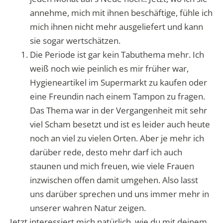
annehme, mich mit ihnen beschäftige, fühle ich
mich ihnen nicht mehr ausgeliefert und kann
sie sogar wertschätzen.
Die Periode ist gar kein Tabuthema mehr. Ich
weiß noch wie peinlich es mir früher war,
Hygieneartikel im Supermarkt zu kaufen oder
eine Freundin nach einem Tampon zu fragen.
Das Thema war in der Vergangenheit mit sehr
viel Scham besetzt und ist es leider auch heute
noch an viel zu vielen Orten. Aber je mehr ich
darüber rede, desto mehr darf ich auch
staunen und mich freuen, wie viele Frauen
inzwischen offen damit umgehen. Also lasst
uns darüber sprechen und uns immer mehr in
unserer wahren Natur zeigen.
Jetzt interessiert mich natürlich, wie du mit deinem