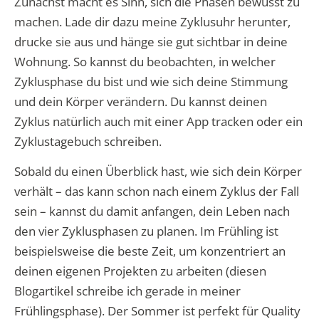
Zunächst macht es Sinn, sich die Phasen bewusst zu
machen. Lade dir dazu meine Zyklusuhr herunter,
drucke sie aus und hänge sie gut sichtbar in deine
Wohnung. So kannst du beobachten, in welcher
Zyklusphase du bist und wie sich deine Stimmung
und dein Körper verändern. Du kannst deinen
Zyklus natürlich auch mit einer App tracken oder ein
Zyklustagebuch schreiben.
Sobald du einen Überblick hast, wie sich dein Körper
verhält – das kann schon nach einem Zyklus der Fall
sein – kannst du damit anfangen, dein Leben nach
den vier Zyklusphasen zu planen. Im Frühling ist
beispielsweise die beste Zeit, um konzentriert an
deinen eigenen Projekten zu arbeiten (diesen
Blogartikel schreibe ich gerade in meiner
Frühlingsphase). Der Sommer ist perfekt für Quality