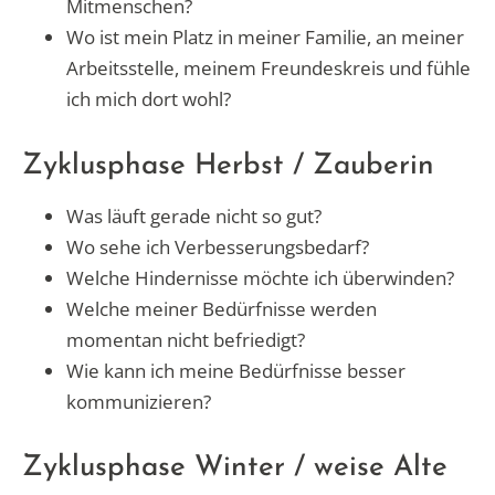
Mitmenschen?
Wo ist mein Platz in meiner Familie, an meiner
Arbeitsstelle, meinem Freundeskreis und fühle
ich mich dort wohl?
Zyklusphase Herbst / Zauberin
Was läuft gerade nicht so gut?
Wo sehe ich Verbesserungsbedarf?
Welche Hindernisse möchte ich überwinden?
Welche meiner Bedürfnisse werden
momentan nicht befriedigt?
Wie kann ich meine Bedürfnisse besser
kommunizieren?
Zyklusphase Winter / weise Alte