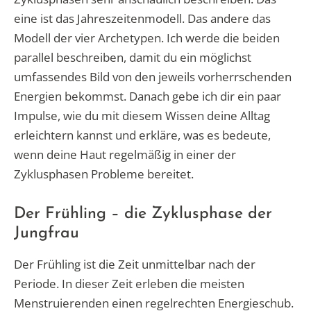
eine ist das Jahreszeitenmodell. Das andere das
Modell der vier Archetypen. Ich werde die beiden
parallel beschreiben, damit du ein möglichst
umfassendes Bild von den jeweils vorherrschenden
Energien bekommst. Danach gebe ich dir ein paar
Impulse, wie du mit diesem Wissen deine Alltag
erleichtern kannst und erkläre, was es bedeute,
wenn deine Haut regelmäßig in einer der
Zyklusphasen Probleme bereitet.
Der Frühling – die Zyklusphase der
Jungfrau
Der Frühling ist die Zeit unmittelbar nach der
Periode. In dieser Zeit erleben die meisten
Menstruierenden einen regelrechten Energieschub.