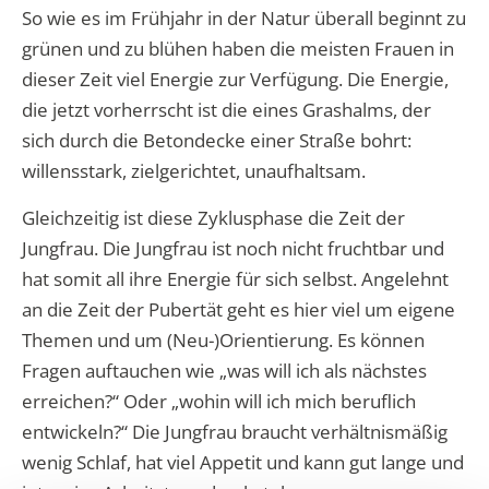
So wie es im Frühjahr in der Natur überall beginnt zu
grünen und zu blühen haben die meisten Frauen in
dieser Zeit viel Energie zur Verfügung. Die Energie,
die jetzt vorherrscht ist die eines Grashalms, der
sich durch die Betondecke einer Straße bohrt:
willensstark, zielgerichtet, unaufhaltsam.
Gleichzeitig ist diese Zyklusphase die Zeit der
Jungfrau. Die Jungfrau ist noch nicht fruchtbar und
hat somit all ihre Energie für sich selbst. Angelehnt
an die Zeit der Pubertät geht es hier viel um eigene
Themen und um (Neu-)Orientierung. Es können
Fragen auftauchen wie „was will ich als nächstes
erreichen?“ Oder „wohin will ich mich beruflich
entwickeln?“ Die Jungfrau braucht verhältnismäßig
wenig Schlaf, hat viel Appetit und kann gut lange und