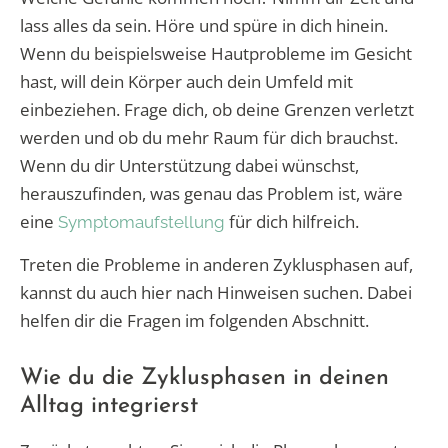
lass alles da sein. Höre und spüre in dich hinein.
Wenn du beispielsweise Hautprobleme im Gesicht
hast, will dein Körper auch dein Umfeld mit
einbeziehen. Frage dich, ob deine Grenzen verletzt
werden und ob du mehr Raum für dich brauchst.
Wenn du dir Unterstützung dabei wünschst,
herauszufinden, was genau das Problem ist, wäre
eine
für dich hilfreich.
Symptomaufstellung
Treten die Probleme in anderen Zyklusphasen auf,
kannst du auch hier nach Hinweisen suchen. Dabei
helfen dir die Fragen im folgenden Abschnitt.
Wie du die Zyklusphasen in deinen
Alltag integrierst