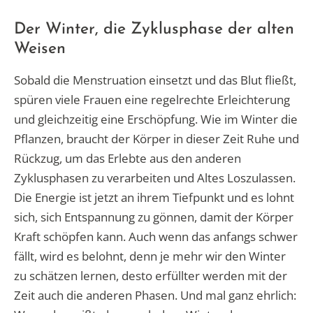
Der Winter, die Zyklusphase der alten
Weisen
Sobald die Menstruation einsetzt und das Blut fließt,
spüren viele Frauen eine regelrechte Erleichterung
und gleichzeitig eine Erschöpfung. Wie im Winter die
Pflanzen, braucht der Körper in dieser Zeit Ruhe und
Rückzug, um das Erlebte aus den anderen
Zyklusphasen zu verarbeiten und Altes Loszulassen.
Die Energie ist jetzt an ihrem Tiefpunkt und es lohnt
sich, sich Entspannung zu gönnen, damit der Körper
Kraft schöpfen kann. Auch wenn das anfangs schwer
fällt, wird es belohnt, denn je mehr wir den Winter
zu schätzen lernen, desto erfüllter werden mit der
Zeit auch die anderen Phasen. Und mal ganz ehrlich: