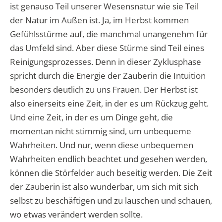
ist genauso Teil unserer Wesensnatur wie sie Teil
der Natur im Außen ist. Ja, im Herbst kommen
Gefühlsstürme auf, die manchmal unangenehm für
das Umfeld sind. Aber diese Stürme sind Teil eines
Reinigungsprozesses. Denn in dieser Zyklusphase
spricht durch die Energie der Zauberin die Intuition
besonders deutlich zu uns Frauen. Der Herbst ist
also einerseits eine Zeit, in der es um Rückzug geht.
Und eine Zeit, in der es um Dinge geht, die
momentan nicht stimmig sind, um unbequeme
Wahrheiten. Und nur, wenn diese unbequemen
Wahrheiten endlich beachtet und gesehen werden,
können die Störfelder auch beseitig werden. Die Zeit
der Zauberin ist also wunderbar, um sich mit sich
selbst zu beschäftigen und zu lauschen und schauen,
wo etwas verändert werden sollte.