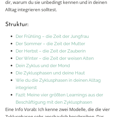
dir, warum du sie unbedingt kennen und in deinen
Alltag integrieren solltest.
Struktur:
Der Frühling – die Zeit der Jungfrau
Der Sommer – die Zeit der Mutter
Der Herbst – die Zeit der Zauberin
Der Winter – die Zeit der weisen Alten
Dein Zyklus und der Mond
Die Zyklusphasen und deine Haut
Wie du die Zyklusphasen in deinen Alltag
integrierst
Fazit: Meine vier größten Learnings aus der
Beschäftigung mit den Zyklusphasen
Eine Info Vorab: Ich kenne zwei Modelle, die die vier
Zyklusphasen sehr anschaulich beschreiben. Das