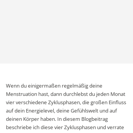
Wenn du einigermaßen regelmäßig deine
Menstruation hast, dann durchlebst du jeden Monat
vier verschiedene Zyklusphasen, die großen Einfluss
auf dein Energielevel, deine Gefühlswelt und auf
deinen Körper haben. In diesem Blogbeitrag
beschriebe ich diese vier Zyklusphasen und verrate