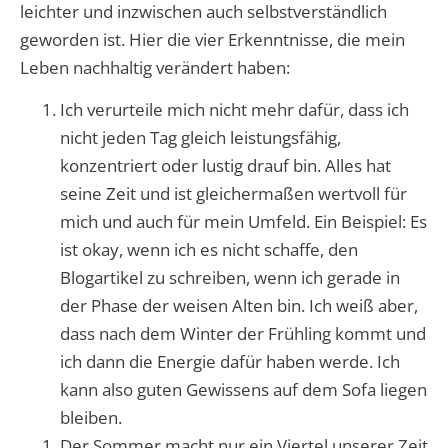
leichter und inzwischen auch selbstverständlich
geworden ist. Hier die vier Erkenntnisse, die mein
Leben nachhaltig verändert haben:
Ich verurteile mich nicht mehr dafür, dass ich
nicht jeden Tag gleich leistungsfähig,
konzentriert oder lustig drauf bin. Alles hat
seine Zeit und ist gleichermaßen wertvoll für
mich und auch für mein Umfeld. Ein Beispiel: Es
ist okay, wenn ich es nicht schaffe, den
Blogartikel zu schreiben, wenn ich gerade in
der Phase der weisen Alten bin. Ich weiß aber,
dass nach dem Winter der Frühling kommt und
ich dann die Energie dafür haben werde. Ich
kann also guten Gewissens auf dem Sofa liegen
bleiben.
Der Sommer macht nur ein Viertel unserer Zeit