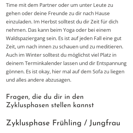
Time mit dem Partner oder um unter Leute zu
gehen oder deine Freunde zu dir nach Hause
einzuladen. Im Herbst solltest du dir Zeit für dich
nehmen. Das kann beim Yoga oder bei einem
Waldspaziergang sein. Es ist auf jeden Fall eine gut
Zeit, um nach innen zu schauen und zu meditieren.
Auch im Winter solltest du möglichst viel Platz in
deinem Terminkalender lassen und dir Entspannung
gönnen. Es ist okay, hier mal auf dem Sofa zu liegen
und alles andere abzusagen.
Fragen, die du dir in den
Zyklusphasen stellen kannst
Zyklusphase Frühling / Jungfrau