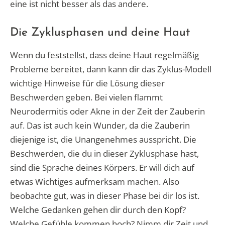
eine ist nicht besser als das andere.
Die Zyklusphasen und deine Haut
Wenn du feststellst, dass deine Haut regelmäßig
Probleme bereitet, dann kann dir das Zyklus-Modell
wichtige Hinweise für die Lösung dieser
Beschwerden geben. Bei vielen flammt
Neurodermitis oder Akne in der Zeit der Zauberin
auf. Das ist auch kein Wunder, da die Zauberin
diejenige ist, die Unangenehmes ausspricht. Die
Beschwerden, die du in dieser Zyklusphase hast,
sind die Sprache deines Körpers. Er will dich auf
etwas Wichtiges aufmerksam machen. Also
beobachte gut, was in dieser Phase bei dir los ist.
Welche Gedanken gehen dir durch den Kopf?
Welche Gefühle kommen hoch? Nimm dir Zeit und