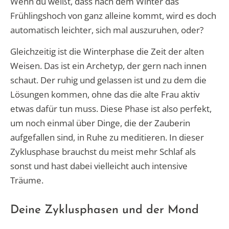
Wenn du weißt, dass nach dem Winter das
Frühlingshoch von ganz alleine kommt, wird es doch
automatisch leichter, sich mal auszuruhen, oder?
Gleichzeitig ist die Winterphase die Zeit der alten
Weisen. Das ist ein Archetyp, der gern nach innen
schaut. Der ruhig und gelassen ist und zu dem die
Lösungen kommen, ohne das die alte Frau aktiv
etwas dafür tun muss. Diese Phase ist also perfekt,
um noch einmal über Dinge, die der Zauberin
aufgefallen sind, in Ruhe zu meditieren. In dieser
Zyklusphase brauchst du meist mehr Schlaf als
sonst und hast dabei vielleicht auch intensive
Träume.
Deine Zyklusphasen und der Mond