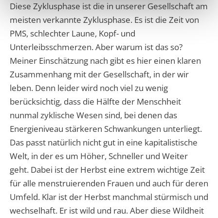
Diese Zyklusphase ist die in unserer Gesellschaft am
meisten verkannte Zyklusphase. Es ist die Zeit von
PMS, schlechter Laune, Kopf- und
Unterleibsschmerzen. Aber warum ist das so?
Meiner Einschätzung nach gibt es hier einen klaren
Zusammenhang mit der Gesellschaft, in der wir
leben. Denn leider wird noch viel zu wenig
berücksichtig, dass die Hälfte der Menschheit
nunmal zyklische Wesen sind, bei denen das
Energieniveau stärkeren Schwankungen unterliegt.
Das passt natürlich nicht gut in eine kapitalistische
Welt, in der es um Höher, Schneller und Weiter
geht. Dabei ist der Herbst eine extrem wichtige Zeit
für alle menstruierenden Frauen und auch für deren
Umfeld. Klar ist der Herbst manchmal stürmisch und
wechselhaft. Er ist wild und rau. Aber diese Wildheit