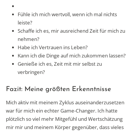
Fühle ich mich wertvoll, wenn ich mal nichts
leiste?
Schaffe ich es, mir ausreichend Zeit für mich zu
nehmen?
Habe ich Vertrauen ins Leben?
Kann ich die Dinge auf mich zukommen lassen?
Genieße ich es, Zeit mit mir selbst zu
verbringen?
Fazit: Meine größten Erkenntnisse
Mich aktiv mit meinem Zyklus auseinanderzusetzen
war für mich ein echter Game-Changer. Ich hatte
plötzlich so viel mehr Mitgefühl und Wertschätzung
mir mir und meinem Körper gegenüber, dass vieles