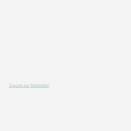
Zurück zur Startseite