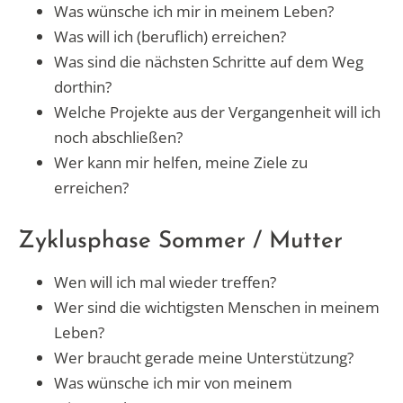
Was wünsche ich mir in meinem Leben?
Was will ich (beruflich) erreichen?
Was sind die nächsten Schritte auf dem Weg
dorthin?
Welche Projekte aus der Vergangenheit will ich
noch abschließen?
Wer kann mir helfen, meine Ziele zu
erreichen?
Zyklusphase Sommer / Mutter
Wen will ich mal wieder treffen?
Wer sind die wichtigsten Menschen in meinem
Leben?
Wer braucht gerade meine Unterstützung?
Was wünsche ich mir von meinem